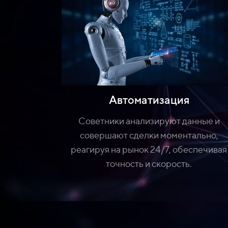
Автоматизация
Советники анализируют данные и
совершают сделки моментально,
реагируя на рынок 24/7, обеспечивая
точность и скорость.