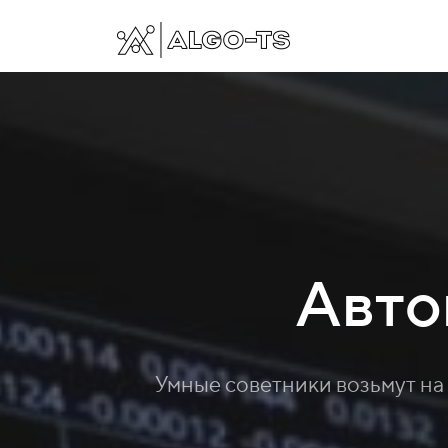
Авто
Умные советники возьмут на 