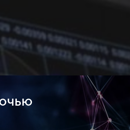
ночью