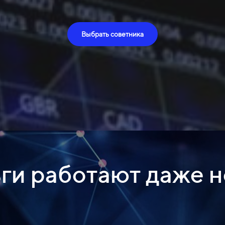
Выбрать советника
ги работают даже 