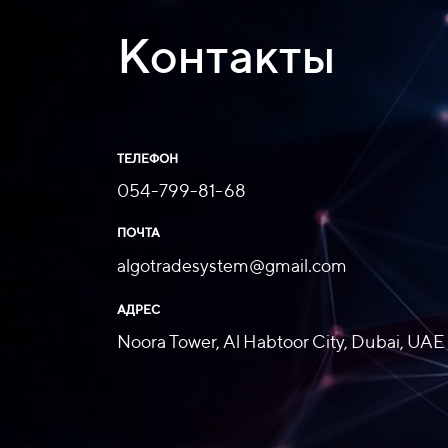
Контакты
ТЕЛЕФОН
054-799-81-68
ПОЧТА
algotradesystem@gmail.com
АДРЕС
Noora Tower, Al Habtoor City, Dubai, UAE